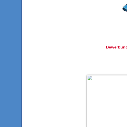
Bewerbun